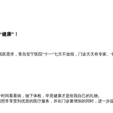
“健康”！
需求，青岛安宁医院“十一”七天不放假，门诊天天有专家。
时间看看病，做下体检，毕竟健康才是给我自己的礼物。
照常享受到优质的医疗服务，并在门诊量增加的同时，进一步提