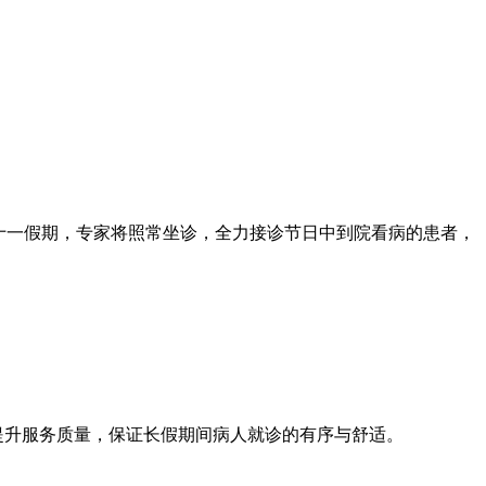
十一假期，专家将照常坐诊，全力接诊节日中到院看病的患者，
升服务质量，保证长假期间病人就诊的有序与舒适。