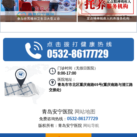
门诊时间（无假日医院）
8:00-17:00
医院地址：
青岛市市北区重庆南路69号(重庆南路与清江路
交接处)
青岛安宁医院
网站地图
0532-86177729
免费咨询热线：
版权所有：青岛安宁医院
网站导航