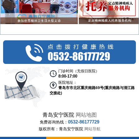
门诊时间（无假日医院）
8:00-17:00
医院地址：
青岛市市北区重庆南路69号(重庆南路与清江路
交接处)
青岛安宁医院
网站地图
0532-86177729
免费咨询热线：
版权所有：青岛安宁医院
网站导航